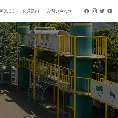
園BLOG
交通案内
お問い合わせ