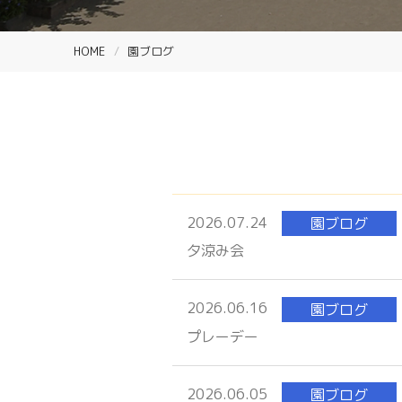
HOME
園ブログ
2026.07.24
園ブログ
夕涼み会
2026.06.16
園ブログ
プレーデー
2026.06.05
園ブログ