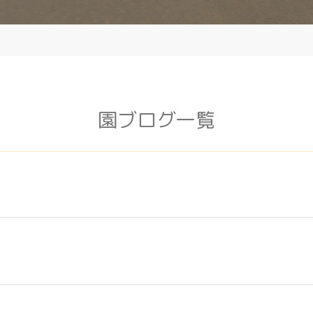
園ブログ一覧