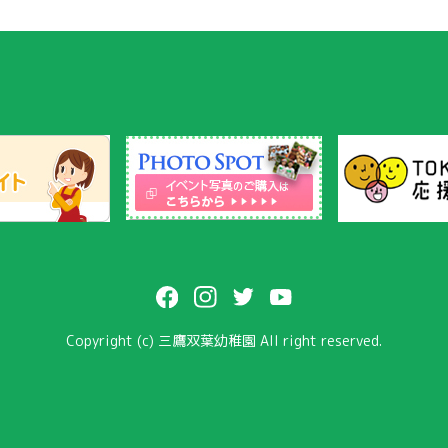
Copyright (c) 三鷹双葉幼稚園 All right reserved.