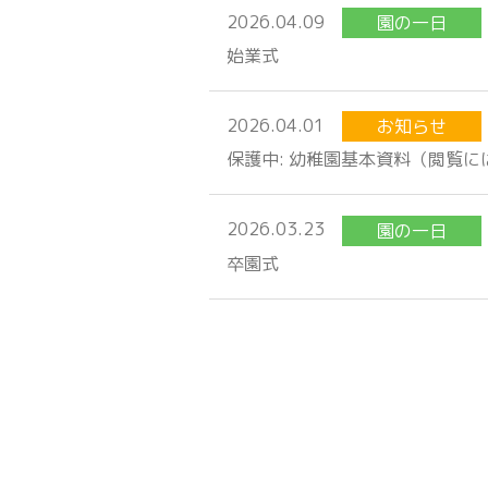
2026.04.09
園の一日
始業式
2026.04.01
お知らせ
保護中: 幼稚園基本資料（閲覧
2026.03.23
園の一日
卒園式