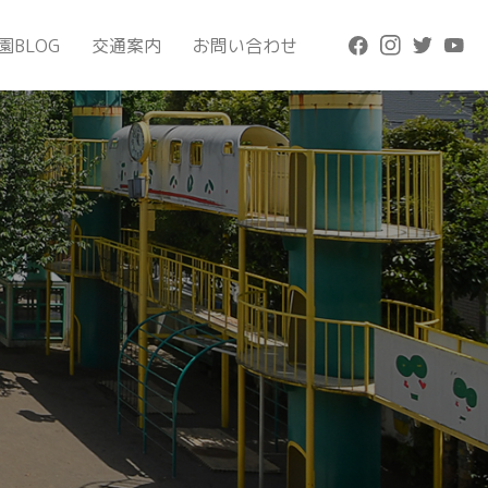
園BLOG
交通案内
お問い合わせ