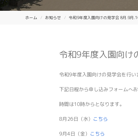
ホーム
お知らせ
令和9年度入園向けの見学会 8月.9月.1
令和9年度入園向けの見
令和9年度入園向けの見学会を行い
下記日程から申し込みフォームへ
時間は10時からとなります。
8月26日（水）
こちら
9月4日（金）
こちら