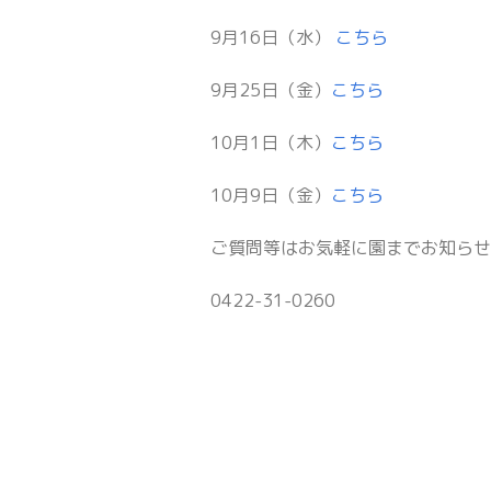
9月16日（水）
こちら
9月25日（金）
こちら
10月1日（木）
こちら
10月9日（金）
こちら
ご質問等はお気軽に園までお知ら
0422-31-0260