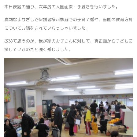
本日表題の通り、次年度の入園面接・手続きを行いました。
真剣なまなざしで保護者様が家庭での子育て感や、当園の教育方針
についてお話をされていらっしゃいました。
改めて思うのが、我が家のお子さんに対して、真正面から子どもに
接しているのだと強く感じました。