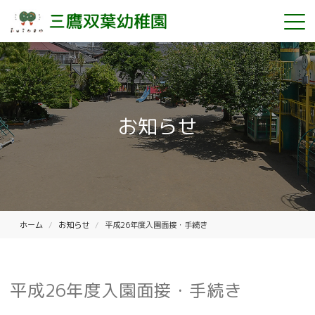
お知らせ
ホーム
お知らせ
平成26年度入園面接・手続き
平成26年度入園面接・手続き