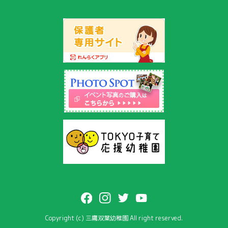
Copyright (c) 三鷹双葉幼稚園 All right reserved.