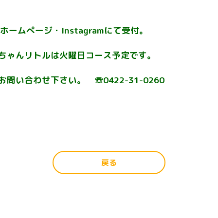
ームぺージ・Instagramにて受付。
ちゃんリトルは火曜日コース予定です。
い合わせ下さい。 ☏0422-31-0260
戻る