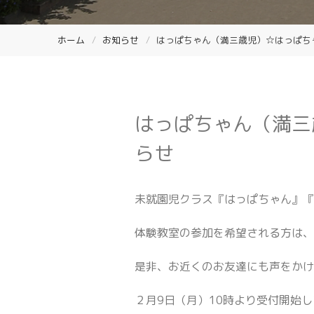
ホーム
お知らせ
はっぱちゃん（満三歳児）☆はっぱち
はっぱちゃん（満三
らせ
未就園児クラス『はっぱちゃん』『
体験教室の参加を希望される方は
是非、お近くのお友達にも声をか
２月9日（月）10時より受付開始しま