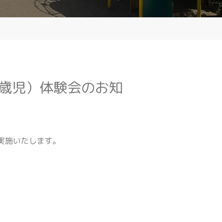
歳児）体験会のお知
実施いたします。