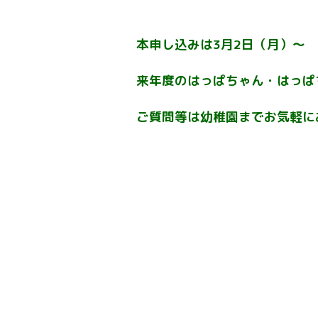
本申し込みは3月2日（月）～ ホ
来年度のはっぱちゃん・はっぱ
ご質問等は幼稚園までお気軽にお問