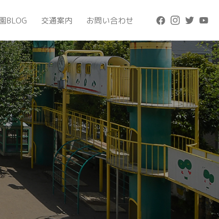
園BLOG
交通案内
お問い合わせ