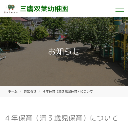
お知らせ
ホーム
お知らせ
４年保育（満３歳児保育）について
４年保育（満３歳児保育）について