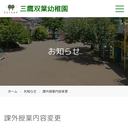
お知らせ
ホーム
お知らせ
課外授業内容変更
課外授業内容変更