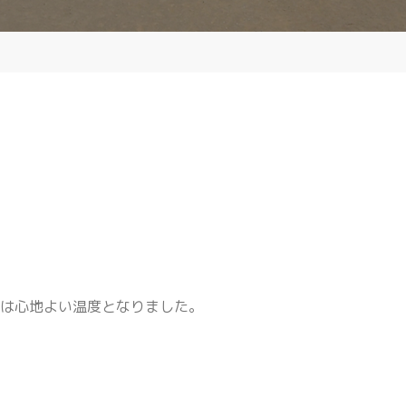
中は心地よい温度となりました。