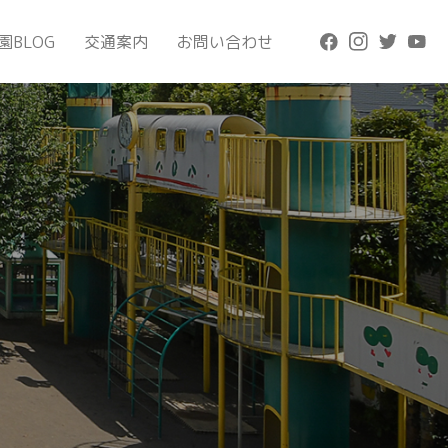
園BLOG
交通案内
お問い合わせ