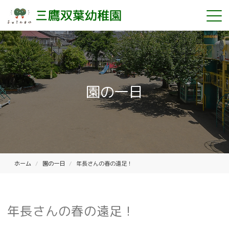
園の一日
ホーム
園の一日
年長さんの春の遠足！
年長さんの春の遠足！