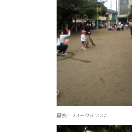
最後にフォークダンス♪