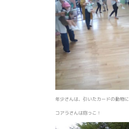
年少さんは、引いたカードの動物
コアラさんは抱っこ！