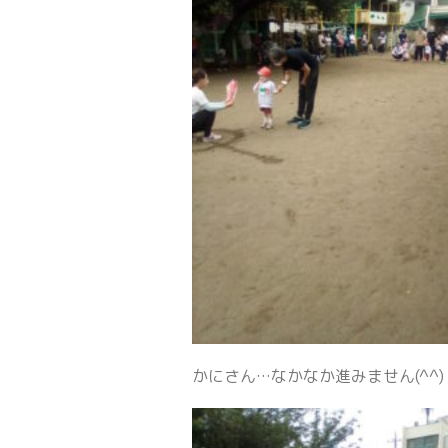
かにさん…なかなか進みません(^^)