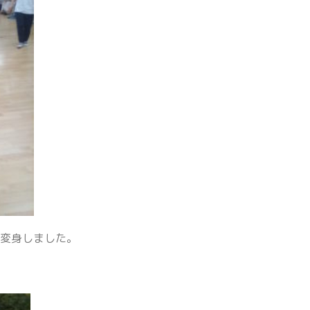
に変身しました。