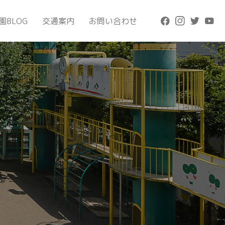
園BLOG
交通案内
お問い合わせ