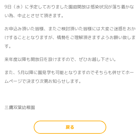
9日（水）に予定しておりました園庭開放は感染状況が落ち着かな
い為、中止とさせて頂きます。
お申込み頂いた皆様、またご検討頂いた皆様には大変ご迷惑をおか
けすることとなりますが、情勢をご理解頂きますようお願い致しま
す。
来年度以降も開放日を設けますので、ぜひお越し下さい。
また、5月以降に園見学も可能となりますのでそちらも併せてホー
ムページで決まり次第お知らせします。
三鷹双葉幼稚園
戻る