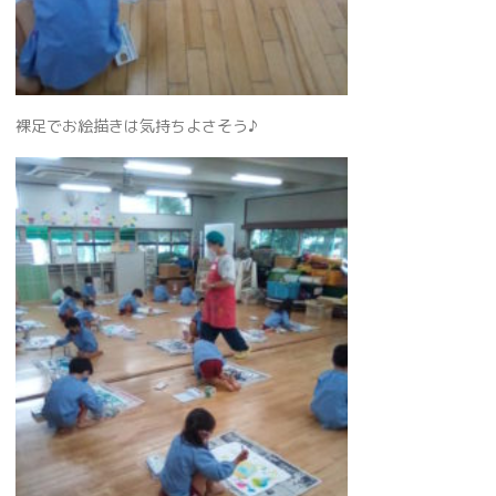
裸足でお絵描きは気持ちよさそう♪