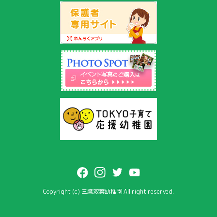
Copyright (c) 三鷹双葉幼稚園 All right reserved.