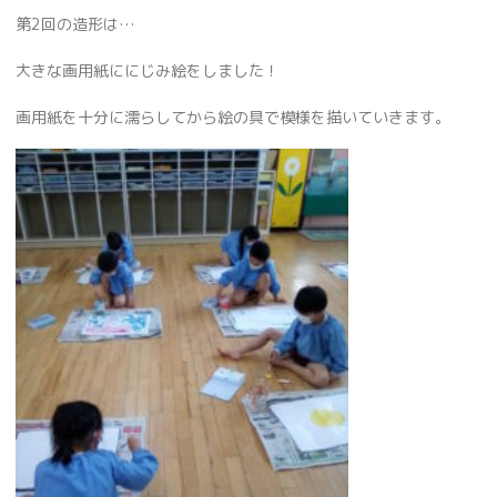
第2回の造形は…
大きな画用紙ににじみ絵をしました！
画用紙を十分に濡らしてから絵の具で模様を描いていきます。