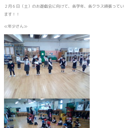
２月６日（土）のお遊戯会に向けて、各学年、各クラス頑張ってい
ます！！
≪年少さん≫