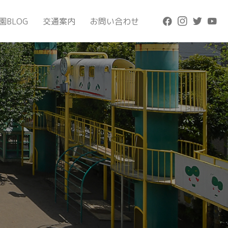
園BLOG
交通案内
お問い合わせ