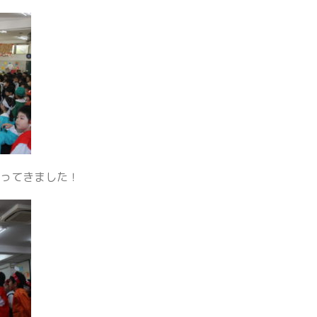
迫ってきました！