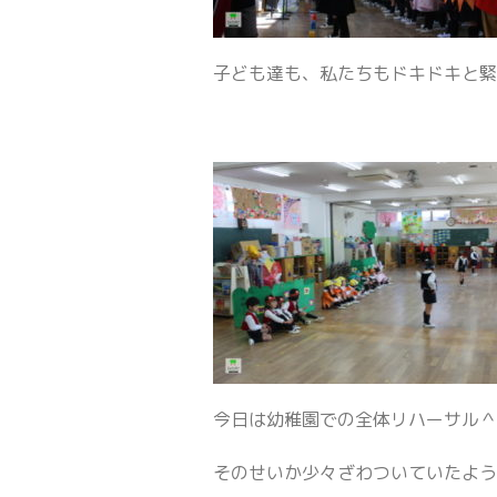
子ども達も、私たちもドキドキと
今日は幼稚園での全体リハーサル
そのせいか少々ざわついていたよう