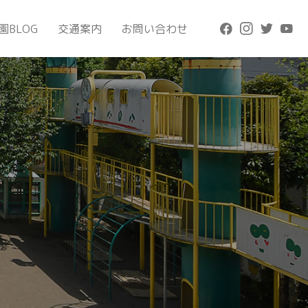
園BLOG
交通案内
お問い合わせ