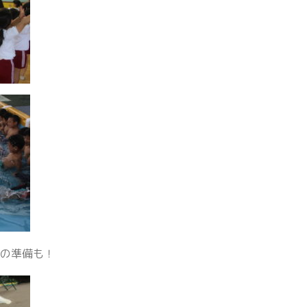
」の準備も！