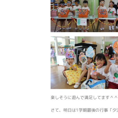
楽しそうに遊んで満足してます＾
さて、明日は1学期最後の行事「夕