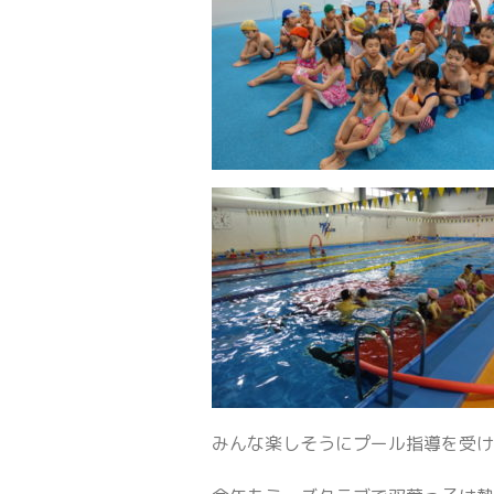
みんな楽しそうにプール指導を受けてい