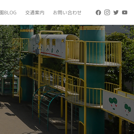
園BLOG
交通案内
お問い合わせ