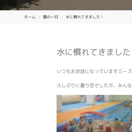
ホーム
園の一日
水に慣れてきました！
水に慣れてきました
いつもお世話になっていますミー
久しぶりに曇り空でしたが、みん