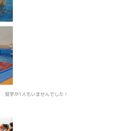
・見学が1人もいませんでした！