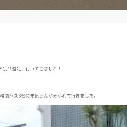
お別れ遠足」行ってきました！
稚園バス3台に年長さんが分かれて行きました。