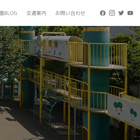
園BLOG
交通案内
お問い合わせ