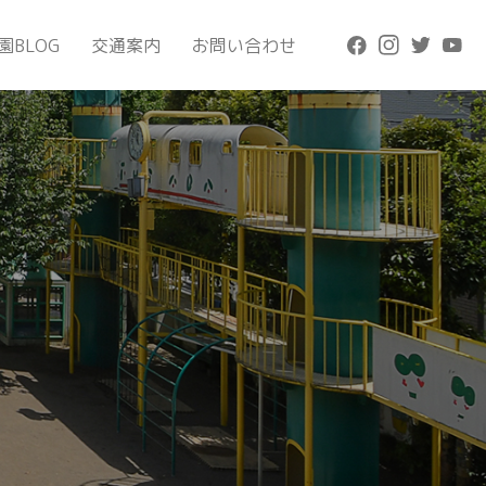
園BLOG
交通案内
お問い合わせ