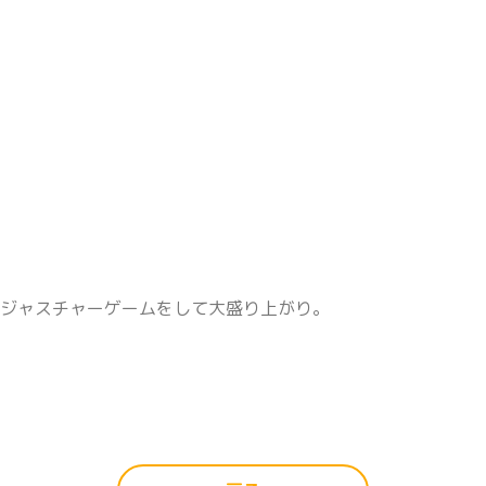
とジャスチャーゲームをして大盛り上がり。