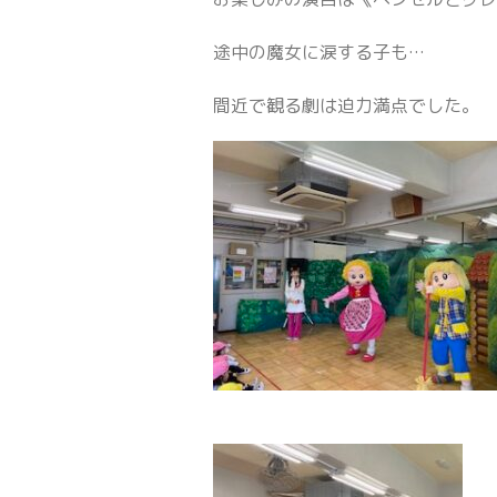
途中の魔女に涙する子も…
間近で観る劇は迫力満点でした。