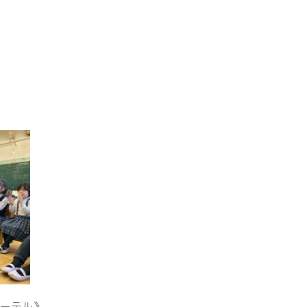
レーテル》