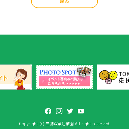
戻る
Copyright (c) 三鷹双葉幼稚園 All right reserved.