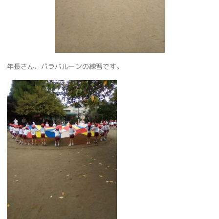
年長さん、パラバルーンの練習です。