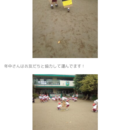
年中さんはお友だちと協力して運んでます！