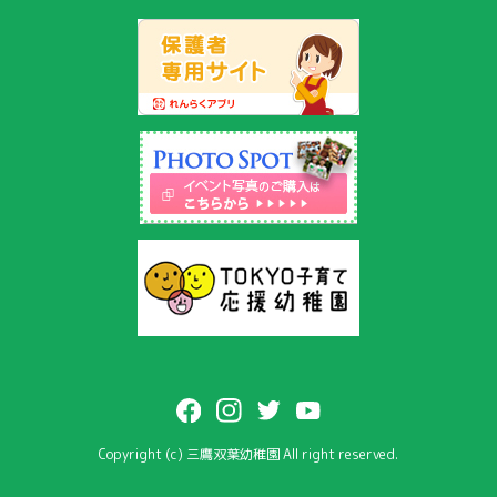
Copyright (c) 三鷹双葉幼稚園 All right reserved.