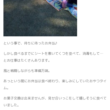
という事で、待ちに待ったお弁当♪
しかし食べるまでにシートを敷いてくつを並べて、消毒もして…
とお仕事はたくさんあります。
風と格闘しながらも準備万端。
あっという間にお弁当は食べ終わり、楽しみにしていたおやつタイ
ム。
お菓子交換は出来ませんが、見せ合いっこをして嬉しそうに食べて
いました。