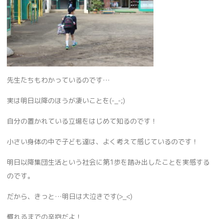
先生たちもわかっているのです…
実は明日以降のほうが凄いことを(-_-;)
自分の置かれている立場をはじめて知るのです！
小さい身体の中で子ども達は、よく考えて感じているのです！
明日以降集団生活という社会に第1歩を踏み出したことを実感する
のです。
だから、きっと…明日は大泣きです(>_<)
慣れるまでの辛抱だよ！