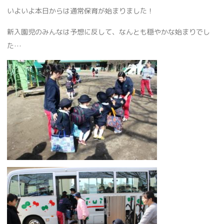
いよいよ本日からは通常保育が始まりました！
新入園児のみんなは予想に反して、なんとも穏やかな始まりでし
た…