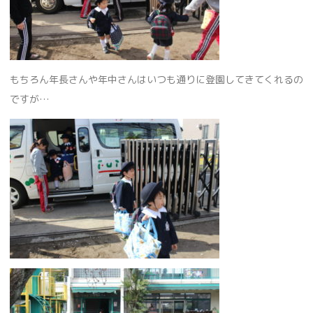
もちろん年長さんや年中さんはいつも通りに登園してきてくれるの
ですが…