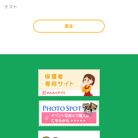
テスト
戻る